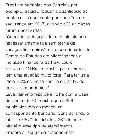
Brasil em agências dos Correios, por 
exemplo, decidiu reduzir a quantidade de 
pontos de atendimento por questões de 
segurança em 2017, quando 403 unidades 
foram desativadas.
“Com a falta de agência, o município não 
necessariamente fica sem oferta de 
serviços financeiros”, diz o coordenador do 
Centro de Estudos em Microfinanças e 
Inclusão Financeira da FGV, Lauro 
Gonzalez. “O Banco Postal, por exemplo, 
tem uma atuação muito forte. Para ter uma 
ideia, 80% do Bolsa Família é distribuído 
por correspondentes.”
Levantamento feito pela Folha com a base 
de dados do BC mostra que 5.309 
municípios têm ao menos um 
correspondente bancário. Considerando o 
total de 5.570 de cidades, 261 cidades 
não têm esse tipo de atendimento.
Embora a lista de correspondentes, 