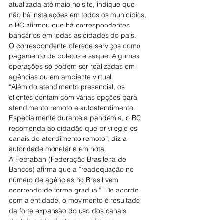
atualizada até maio no site, indique que 
não há instalações em todos os municípios, 
o BC afirmou que há correspondentes 
bancários em todas as cidades do país.
O correspondente oferece serviços como 
pagamento de boletos e saque. Algumas 
operações só podem ser realizadas em 
agências ou em ambiente virtual.
“Além do atendimento presencial, os 
clientes contam com várias opções para 
atendimento remoto e autoatendimento. 
Especialmente durante a pandemia, o BC 
recomenda ao cidadão que privilegie os 
canais de atendimento remoto”, diz a 
autoridade monetária em nota.
A Febraban (Federação Brasileira de 
Bancos) afirma que a “readequação no 
número de agências no Brasil vem 
ocorrendo de forma gradual”. De acordo 
com a entidade, o movimento é resultado 
da forte expansão do uso dos canais 