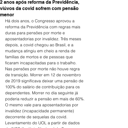
2 anos após reforma da Previdência,
viúvos da covid sofrem com pensão
menor
Há dois anos, o Congresso aprovou a 
reforma da Previdência com regras mais 
duras para pensões por morte e 
aposentadorias por invalidez. Três meses 
depois, a covid chegou ao Brasil, e a 
mudança atingiu em cheio a renda de 
famílias de mortos e de pessoas que 
ficaram incapacitadas para o trabalho.
Nas pensões por morte não houve regra 
de transição. Morrer em 12 de novembro 
de 2019 significava deixar uma pensão de 
100% do salário de contribuição para os 
dependentes. Morrer no dia seguinte já 
poderia reduzir a pensão em mais de 60%. 
O mesmo vale para aposentadorias por 
invalidez (incapacidade permanente) 
decorrente de sequelas da covid.
Levantamento do UOL a partir de dados 