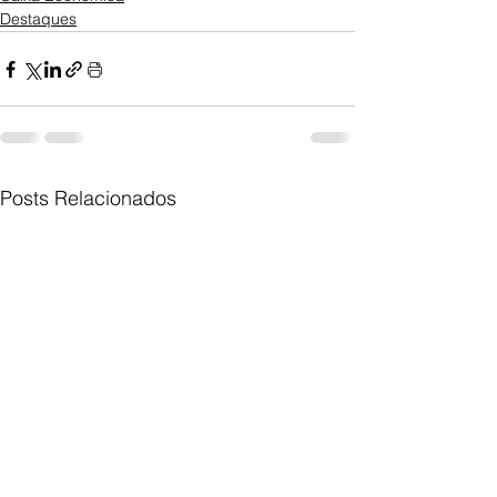
Destaques
Posts Relacionados