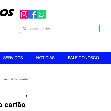
OS
SERVIÇOS
NOTICIAS
FALE CONOSCO
Banco do Nordeste
o cartão