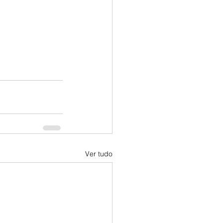
Ver tudo