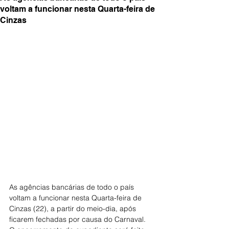
voltam a funcionar nesta Quarta-feira de
Cinzas
As agências bancárias de todo o país 
voltam a funcionar nesta Quarta-feira de 
Cinzas (22), a partir do meio-dia, após 
ficarem fechadas por causa do Carnaval. 