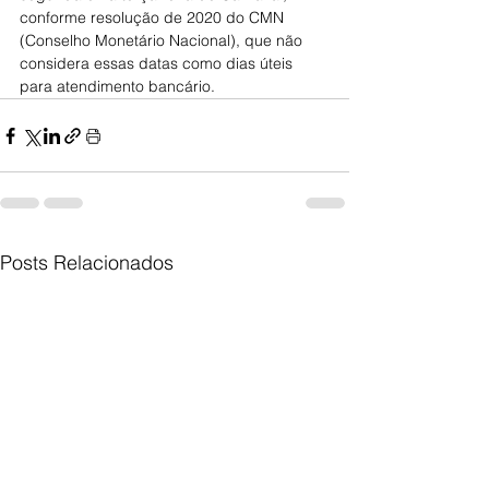
conforme resolução de 2020 do CMN 
(Conselho Monetário Nacional), que não 
considera essas datas como dias úteis 
para atendimento bancário.
Posts Relacionados