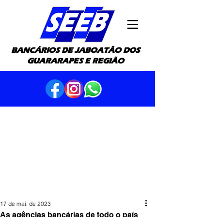
BANCÁRIOS DE JABOATÃO DOS
GUARARAPES E REGIÃO
17 de mai. de 2023
As agências bancárias de todo o país