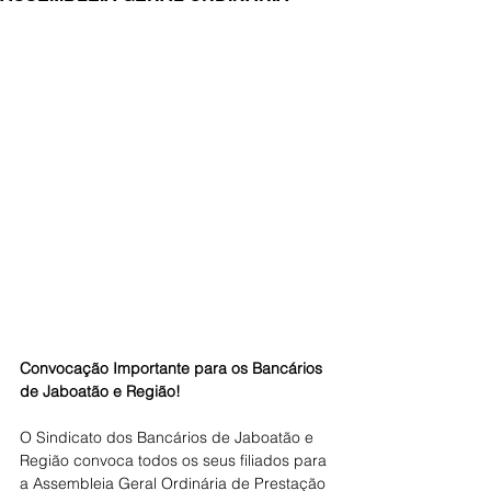
Convocação Importante para os Bancários 
de Jaboatão e Região!
O Sindicato dos Bancários de Jaboatão e 
Região convoca todos os seus filiados para 
a Assembleia Geral Ordinária de Prestação 