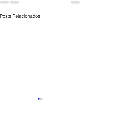
Posts Relacionados