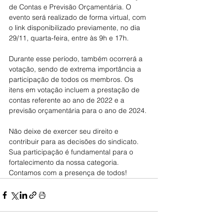
de Contas e Previsão Orçamentária. O 
evento será realizado de forma virtual, com 
o link disponibilizado previamente, no dia 
29/11, quarta-feira, entre às 9h e 17h.
Durante esse período, também ocorrerá a 
votação, sendo de extrema importância a 
participação de todos os membros. Os 
itens em votação incluem a prestação de 
contas referente ao ano de 2022 e a 
previsão orçamentária para o ano de 2024.
Não deixe de exercer seu direito e 
contribuir para as decisões do sindicato. 
Sua participação é fundamental para o 
fortalecimento da nossa categoria. 
Contamos com a presença de todos!