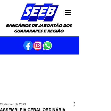
BANCÁRIOS DE JABOATÃO DOS
GUARARAPES E REGIÃO
24 de nov. de 2023
ASSEMBLEIA GERAL ORDINÁRIA