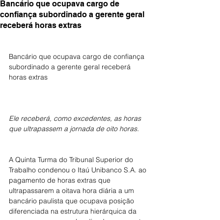
Bancário que ocupava cargo de
confiança subordinado a gerente geral
receberá horas extras
Bancário que ocupava cargo de confiança 
subordinado a gerente geral receberá 
horas extras 
Ele receberá, como excedentes, as horas 
que ultrapassem a jornada de oito horas.
A Quinta Turma do Tribunal Superior do 
Trabalho condenou o Itaú Unibanco S.A. ao 
pagamento de horas extras que 
ultrapassarem a oitava hora diária a um 
bancário paulista que ocupava posição 
diferenciada na estrutura hierárquica da 