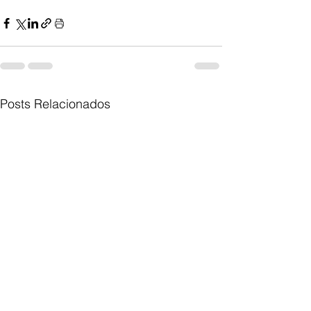
Posts Relacionados