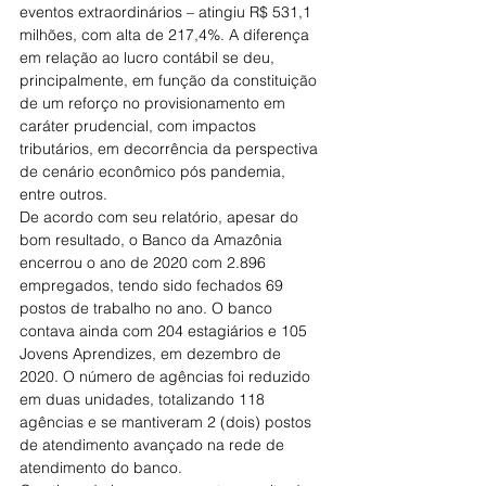
eventos extraordinários – atingiu R$ 531,1 
milhões, com alta de 217,4%. A diferença 
em relação ao lucro contábil se deu, 
principalmente, em função da constituição 
de um reforço no provisionamento em 
caráter prudencial, com impactos 
tributários, em decorrência da perspectiva 
de cenário econômico pós pandemia, 
entre outros.
De acordo com seu relatório, apesar do 
bom resultado, o Banco da Amazônia 
encerrou o ano de 2020 com 2.896 
empregados, tendo sido fechados 69 
postos de trabalho no ano. O banco 
contava ainda com 204 estagiários e 105 
Jovens Aprendizes, em dezembro de 
2020. O número de agências foi reduzido 
em duas unidades, totalizando 118 
agências e se mantiveram 2 (dois) postos 
de atendimento avançado na rede de 
atendimento do banco.