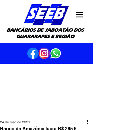
BANCÁRIOS DE JABOATÃO DOS
GUARARAPES E REGIÃO
24 de mar. de 2021
Banco da Amazônia lucra R$ 265,6