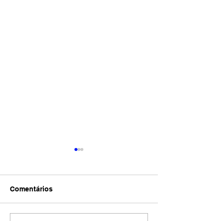
Comentários