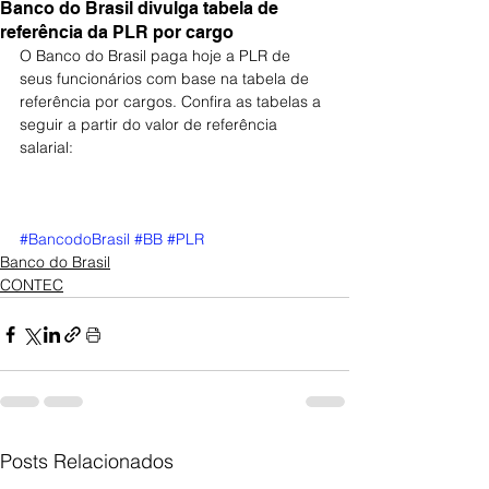
Banco do Brasil divulga tabela de
referência da PLR por cargo
O Banco do Brasil paga hoje a PLR de 
seus funcionários com base na tabela de 
referência por cargos. Confira as tabelas a 
seguir a partir do valor de referência 
salarial:
#BancodoBrasil
#BB
#PLR
Banco do Brasil
CONTEC
Posts Relacionados