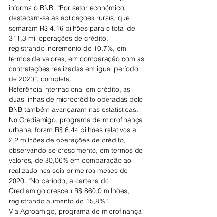
informa o BNB. “Por setor econômico, 
destacam-se as aplicações rurais, que 
somaram R$ 4,16 bilhões para o total de 
311,3 mil operações de crédito, 
registrando incremento de 10,7%, em 
termos de valores, em comparação com as 
contratações realizadas em igual período 
de 2020”, completa.
Referência internacional em crédito, as 
duas linhas de microcrédito operadas pelo 
BNB também avançaram nas estatísticas. 
No Crediamigo, programa de microfinança 
urbana, foram R$ 6,44 bilhões relativos a 
2,2 milhões de operações de crédito, 
observando-se crescimento, em termos de 
valores, de 30,06% em comparação ao 
realizado nos seis primeiros meses de 
2020. “No período, a carteira do 
Crediamigo cresceu R$ 860,0 milhões, 
registrando aumento de 15,8%”.
Via Agroamigo, programa de microfinança 