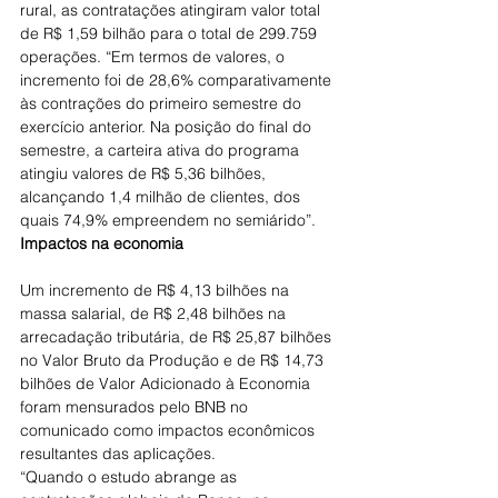
rural, as contratações atingiram valor total 
de R$ 1,59 bilhão para o total de 299.759 
operações. “Em termos de valores, o 
incremento foi de 28,6% comparativamente 
às contrações do primeiro semestre do 
exercício anterior. Na posição do final do 
semestre, a carteira ativa do programa 
atingiu valores de R$ 5,36 bilhões, 
alcançando 1,4 milhão de clientes, dos 
quais 74,9% empreendem no semiárido”.
Impactos na economia
Um incremento de R$ 4,13 bilhões na 
massa salarial, de R$ 2,48 bilhões na 
arrecadação tributária, de R$ 25,87 bilhões 
no Valor Bruto da Produção e de R$ 14,73 
bilhões de Valor Adicionado à Economia 
foram mensurados pelo BNB no 
comunicado como impactos econômicos 
resultantes das aplicações.
“Quando o estudo abrange as 