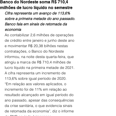
Banco do Nordeste soma R$ 710,4
milhões de lucro líquido no semestre
Cifra representa um avanço de 113,6% 
sobre a primeira metade do ano passado. 
Banco fala em sinais de retomada da 
economia
Ao contabilizar 2,6 milhões de operações 
de crédito entre janeiro e junho deste ano 
e movimentar R$ 20,38 bilhões nestas 
contratações, o Banco do Nordeste 
informou, na noite desta quarta-feira, que 
atingiu a marca de R$ 710,4 milhões de 
lucro líquido na primeira metade de 2021. 
A cifra representa um incremento de 
113,6% sobre igual período de 2020.
“Em relação aos valores aplicados, o 
incremento foi de 11% em relação ao 
resultado alcançado em igual período do 
ano passado, apesar das consequências 
da crise sanitária, o que evidencia sinais 
de retomada da economia”, diz o informe 