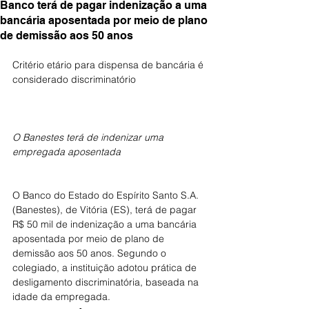
Banco terá de pagar indenização a uma
bancária aposentada por meio de plano
de demissão aos 50 anos
Critério etário para dispensa de bancária é 
considerado discriminatório
O Banestes terá de indenizar uma 
empregada aposentada
O Banco do Estado do Espírito Santo S.A. 
(Banestes), de Vitória (ES), terá de pagar 
R$ 50 mil de indenização a uma bancária 
aposentada por meio de plano de 
demissão aos 50 anos. Segundo o 
colegiado, a instituição adotou prática de 
desligamento discriminatória, baseada na 
idade da empregada.