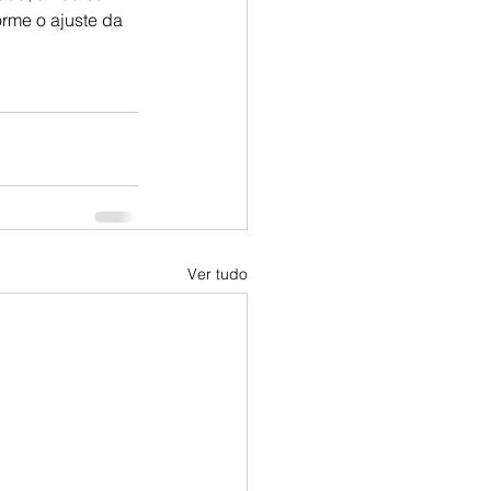
rme o ajuste da 
Ver tudo