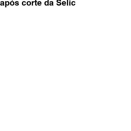
após corte da Selic