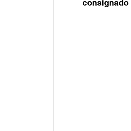
consignado 