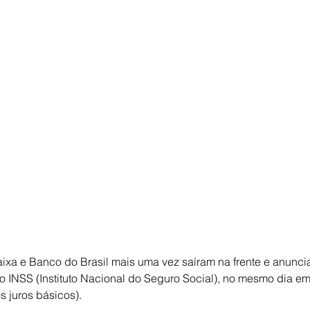
xa e Banco do Brasil mais uma vez saíram na frente e anunci
 INSS (Instituto Nacional do Seguro Social), no mesmo dia em 
s juros básicos).