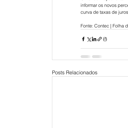
informar os novos perc
curva de taxas de juros
Fonte: Contec | Folha d
Posts Relacionados