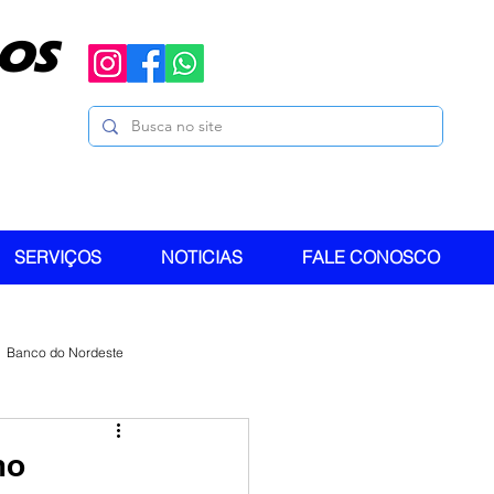
OS
SERVIÇOS
NOTICIAS
FALE CONOSCO
Banco do Nordeste
mo