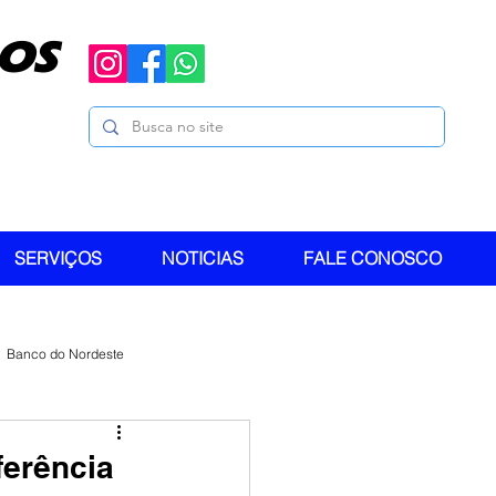
OS
SERVIÇOS
NOTICIAS
FALE CONOSCO
Banco do Nordeste
ferência