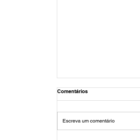
Comentários
Escreva um comentário
Calendário de agosto