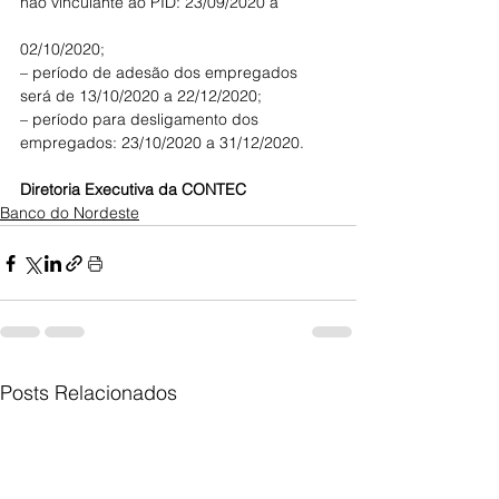
não vinculante ao PID: 23/09/2020 a
02/10/2020;
– período de adesão dos empregados 
será de 13/10/2020 a 22/12/2020;
– período para desligamento dos 
empregados: 23/10/2020 a 31/12/2020.
Diretoria Executiva da CONTEC
Banco do Nordeste
Posts Relacionados