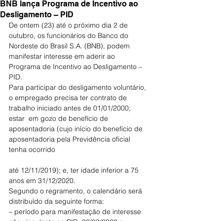
BNB lança Programa de Incentivo ao
Desligamento – PID
De ontem (23) até o próximo dia 2 de 
outubro, os funcionários do Banco do 
Nordeste do Brasil S.A. (BNB), podem 
manifestar interesse em aderir ao 
Programa de Incentivo ao Desligamento – 
PID.
Para participar do desligamento voluntário, 
o empregado precisa ter contrato de 
trabalho iniciado antes de 01/01/2000; 
estar  em gozo de benefício de 
aposentadoria (cujo início do benefício de 
aposentadoria pela Previdência oficial 
tenha ocorrido
até 12/11/2019); e, ter idade inferior a 75 
anos em 31/12/2020.
Segundo o regramento, o calendário será 
distribuído da seguinte forma:
– período para manifestação de interesse 