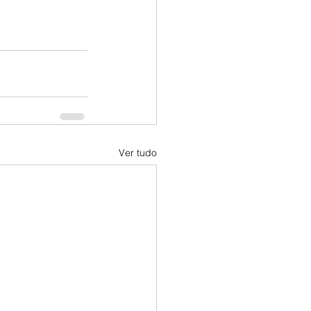
Ver tudo