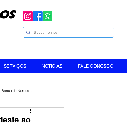
OS
SERVIÇOS
NOTICIAS
FALE CONOSCO
Banco do Nordeste
deste ao