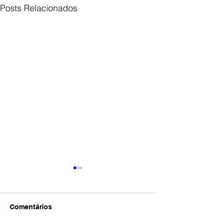
Posts Relacionados
Comentários