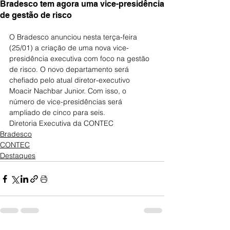
Bradesco tem agora uma vice-presidência
de gestão de risco
O Bradesco anunciou nesta terça-feira 
(25/01) a criação de uma nova vice-
presidência executiva com foco na gestão 
de risco. O novo departamento será 
chefiado pelo atual diretor-executivo 
Moacir Nachbar Junior. Com isso, o 
número de vice-presidências será 
ampliado de cinco para seis.
Diretoria Executiva da CONTEC
Bradesco
CONTEC
Destaques