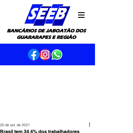
BANCÁRIOS DE JABOATÃO DOS
GUARARAPES E REGIÃO
20 de set. de 2021
Brasil tem 34,4% dos trabalhadores