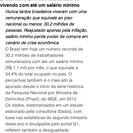
vivendo com até um salário mínimo
Nunca tantos brasileiros viveram com uma 
remuneração que equivale ao piso 
nacional ou menos: 30,2 milhões de 
pessoas. Reajustado apenas pela inflação, 
salário mínimo perde poder de compra em 
cenário de crise econômica
O Brasil tem hoje um número recorde de 
30,2 milhões de trabalhadores 
remunerados com até um salário mínimo 
(R$ 1,1 mil) por mês, o que equivale a 
34,4% do total ocupado no país. O 
percentual também é o mais alto já 
apurado desde o início da série histórica 
da Pesquisa Nacional por Amostra de 
Domicílios (Pnad), do IBGE, em 2012.
Os dados, sistematizados em um estudo 
elaborado pela consultoria IDados, com 
base nas estatísticas do segundo trimestre 
deste ano e divulgados pelo portal G1, 
refletem também a desigualdade 