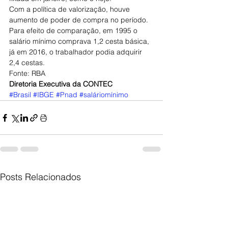
Com a política de valorização, houve 
aumento de poder de compra no período. 
Para efeito de comparação, em 1995 o 
salário mínimo comprava 1,2 cesta básica, 
já em 2016, o trabalhador podia adquirir 
2,4 cestas.
Fonte: RBA
Diretoria Executiva da CONTEC
#Brasil
#IBGE
#Pnad
#saláriomínimo
Posts Relacionados