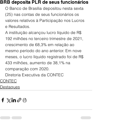
BRB deposita PLR de seus funcionários
O Banco de Brasília depositou nesta sexta 
(25) nas contas de seus funcionários os 
valores relativos à Participação nos Lucros 
e Resultados.
A instituição alcançou lucro líquido de R$ 
192 milhões no terceiro trimestre de 2021, 
crescimento de 68,3% em relação ao 
mesmo período do ano anterior. Em nove 
meses, o lucro líquido registrado foi de R$ 
433 milhões, aumento de 38,1% na 
comparação com 2020.
Diretoria Executiva da CONTEC
CONTEC
Destaques