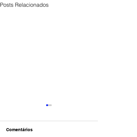
Posts Relacionados
Comentários