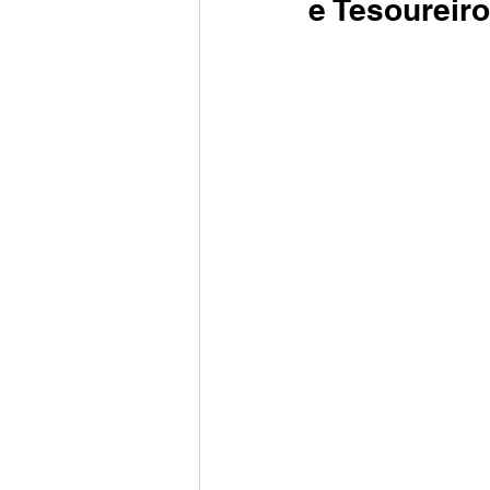
e Tesoureiro