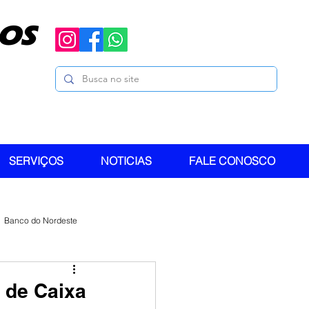
OS
SERVIÇOS
NOTICIAS
FALE CONOSCO
Banco do Nordeste
 de Caixa