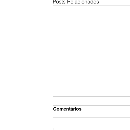
Posts Relacionados
Comentários