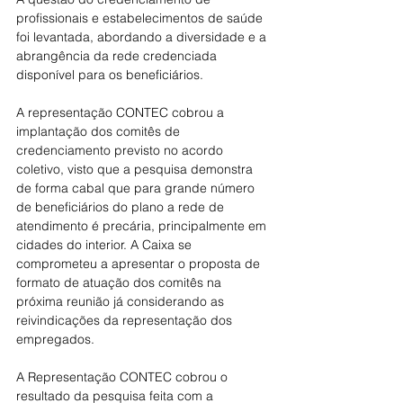
profissionais e estabelecimentos de saúde 
foi levantada, abordando a diversidade e a 
abrangência da rede credenciada 
disponível para os beneficiários.
A representação CONTEC cobrou a 
implantação dos comitês de 
credenciamento previsto no acordo 
coletivo, visto que a pesquisa demonstra 
de forma cabal que para grande número 
de beneficiários do plano a rede de 
atendimento é precária, principalmente em 
cidades do interior. A Caixa se 
comprometeu a apresentar o proposta de 
formato de atuação dos comitês na 
próxima reunião já considerando as 
reivindicações da representação dos 
empregados.
A Representação CONTEC cobrou o 
resultado da pesquisa feita com a 