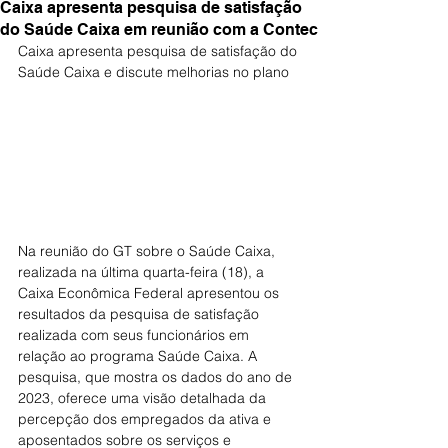
Caixa apresenta pesquisa de satisfação
do Saúde Caixa em reunião com a Contec
Caixa apresenta pesquisa de satisfação do 
Saúde Caixa e discute melhorias no plano
Na reunião do GT sobre o Saúde Caixa, 
realizada na última quarta-feira (18), a 
Caixa Econômica Federal apresentou os 
resultados da pesquisa de satisfação 
realizada com seus funcionários em 
relação ao programa Saúde Caixa. A 
pesquisa, que mostra os dados do ano de 
2023, oferece uma visão detalhada da 
percepção dos empregados da ativa e 
aposentados sobre os serviços e 