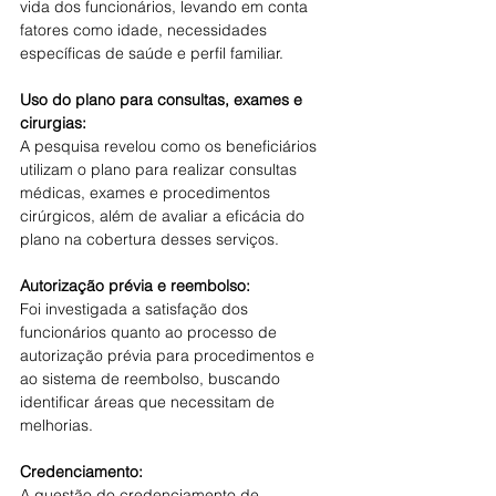
vida dos funcionários, levando em conta 
fatores como idade, necessidades 
específicas de saúde e perfil familiar.
Uso do plano para consultas, exames e 
cirurgias:
A pesquisa revelou como os beneficiários 
utilizam o plano para realizar consultas 
médicas, exames e procedimentos 
cirúrgicos, além de avaliar a eficácia do 
plano na cobertura desses serviços.
Autorização prévia e reembolso:
Foi investigada a satisfação dos 
funcionários quanto ao processo de 
autorização prévia para procedimentos e 
ao sistema de reembolso, buscando 
identificar áreas que necessitam de 
melhorias.
Credenciamento:
A questão do credenciamento de 