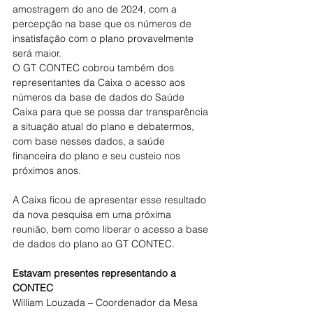
amostragem do ano de 2024, com a 
percepção na base que os números de 
insatisfação com o plano provavelmente 
será maior.
O GT CONTEC cobrou também dos 
representantes da Caixa o acesso aos 
números da base de dados do Saúde 
Caixa para que se possa dar transparência 
a situação atual do plano e debatermos, 
com base nesses dados, a saúde 
financeira do plano e seu custeio nos 
próximos anos.
A Caixa ficou de apresentar esse resultado 
da nova pesquisa em uma próxima 
reunião, bem como liberar o acesso a base 
de dados do plano ao GT CONTEC.
Estavam presentes representando a 
CONTEC
William Louzada – Coordenador da Mesa 