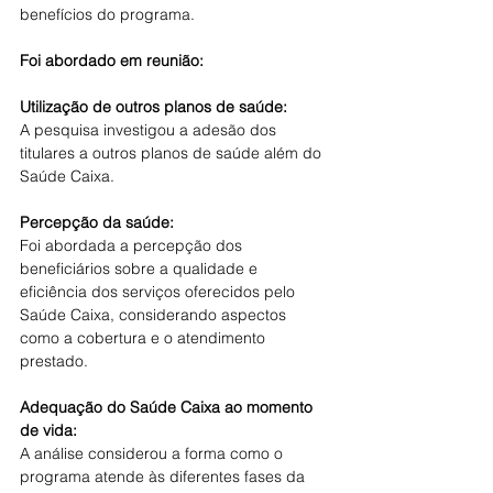
benefícios do programa.
Foi abordado em reunião:
Utilização de outros planos de saúde:
A pesquisa investigou a adesão dos 
titulares a outros planos de saúde além do 
Saúde Caixa.
Percepção da saúde:
Foi abordada a percepção dos 
beneficiários sobre a qualidade e 
eficiência dos serviços oferecidos pelo 
Saúde Caixa, considerando aspectos 
como a cobertura e o atendimento 
prestado.
Adequação do Saúde Caixa ao momento 
de vida:
A análise considerou a forma como o 
programa atende às diferentes fases da 