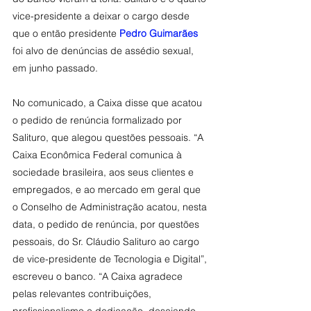
vice-presidente a deixar o cargo desde 
que o então presidente 
Pedro Guimarães
foi alvo de denúncias de assédio sexual, 
em junho passado.
No comunicado, a Caixa disse que acatou 
o pedido de renúncia formalizado por 
Salituro, que alegou questões pessoais. “A 
Caixa Econômica Federal comunica à 
sociedade brasileira, aos seus clientes e 
empregados, e ao mercado em geral que 
o Conselho de Administração acatou, nesta 
data, o pedido de renúncia, por questões 
pessoais, do Sr. Cláudio Salituro ao cargo 
de vice-presidente de Tecnologia e Digital”, 
escreveu o banco. “A Caixa agradece 
pelas relevantes contribuições, 