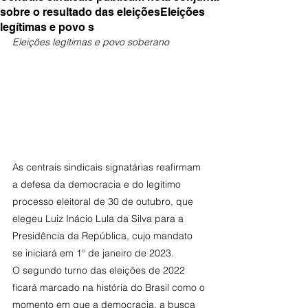
sobre o resultado das eleiçõesEleições
legítimas e povo s
Eleições legítimas e povo soberano
As centrais sindicais signatárias reafirmam 
a defesa da democracia e do legítimo 
processo eleitoral de 30 de outubro, que 
elegeu Luiz Inácio Lula da Silva para a 
Presidência da República, cujo mandato 
se iniciará em 1º de janeiro de 2023.
O segundo turno das eleições de 2022 
ficará marcado na história do Brasil como o 
momento em que a democracia, a busca 