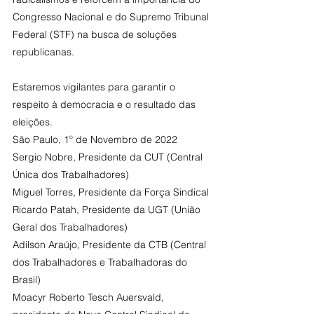
Congresso Nacional e do Supremo Tribunal 
Federal (STF) na busca de soluções 
republicanas.
Estaremos vigilantes para garantir o 
respeito à democracia e o resultado das 
eleições.
São Paulo, 1º de Novembro de 2022
Sergio Nobre, Presidente da CUT (Central 
Única dos Trabalhadores)
Miguel Torres, Presidente da Força Sindical
Ricardo Patah, Presidente da UGT (União 
Geral dos Trabalhadores)
Adilson Araújo, Presidente da CTB (Central 
dos Trabalhadores e Trabalhadoras do 
Brasil)
Moacyr Roberto Tesch Auersvald, 