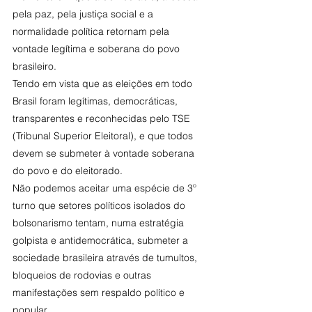
pela paz, pela justiça social e a 
normalidade política retornam pela 
vontade legítima e soberana do povo 
brasileiro.
Tendo em vista que as eleições em todo 
Brasil foram legítimas, democráticas, 
transparentes e reconhecidas pelo TSE 
(Tribunal Superior Eleitoral), e que todos 
devem se submeter à vontade soberana 
do povo e do eleitorado.
Não podemos aceitar uma espécie de 3º 
turno que setores políticos isolados do 
bolsonarismo tentam, numa estratégia 
golpista e antidemocrática, submeter a 
sociedade brasileira através de tumultos, 
bloqueios de rodovias e outras 
manifestações sem respaldo político e 
popular.