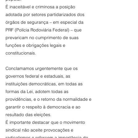
É inaceitável e criminosa a posição 
adotada por setores partidarizados dos 
órgãos de segurança – em especial da 
PRF (Polícia Rodoviária Federal) – que 
prevaricam no cumprimento de suas 
funções e obrigações legais e 
constitucionais.
Conclamamos urgentemente que os 
governos federal e estaduais, as 
instituições democráticas, em todas as 
formas da Lei, adotem todas as 
providências, e o retorno da normalidade e 
garantir o respeito à democracia e ao 
resultado das eleições.
É importante destacar que o movimento 
sindical não aceite provocações e 
radicalismos e reforcem a importância do 