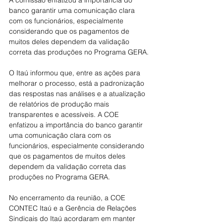
A comissão enfatizou a importância do 
banco garantir uma comunicação clara 
com os funcionários, especialmente 
considerando que os pagamentos de 
muitos deles dependem da validação 
correta das produções no Programa GERA.
O Itaú informou que, entre as ações para 
melhorar o processo, está a padronização 
das respostas nas análises e a atualização 
de relatórios de produção mais 
transparentes e acessíveis. A COE 
enfatizou a importância do banco garantir 
uma comunicação clara com os 
funcionários, especialmente considerando 
que os pagamentos de muitos deles 
dependem da validação correta das 
produções no Programa GERA.
No encerramento da reunião, a COE 
CONTEC Itaú e a Gerência de Relações 
Sindicais do Itaú acordaram em manter 