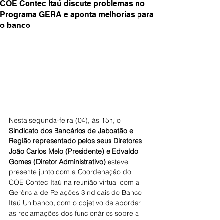
COE Contec Itaú discute problemas no
Programa GERA e aponta melhorias para
o banco
Nesta segunda-feira (04), às 15h, o 
Sindicato dos Bancários de Jaboatão e 
Região representado pelos seus Diretores 
João Carlos Melo (Presidente) e Edvaldo 
Gomes (Diretor Administrativo)
 esteve 
presente junto com a Coordenação do 
COE Contec Itaú na reunião virtual com a 
Gerência de Relações Sindicais do Banco 
Itaú Unibanco, com o objetivo de abordar 
as reclamações dos funcionários sobre a 