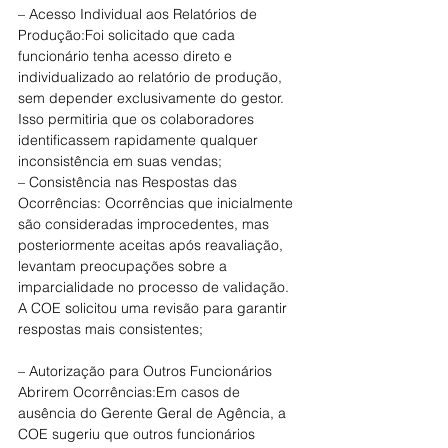
– Acesso Individual aos Relatórios de 
Produção:Foi solicitado que cada 
funcionário tenha acesso direto e 
individualizado ao relatório de produção, 
sem depender exclusivamente do gestor. 
Isso permitiria que os colaboradores 
identificassem rapidamente qualquer 
inconsistência em suas vendas;
– Consistência nas Respostas das 
Ocorrências: Ocorrências que inicialmente 
são consideradas improcedentes, mas 
posteriormente aceitas após reavaliação, 
levantam preocupações sobre a 
imparcialidade no processo de validação. 
A COE solicitou uma revisão para garantir 
respostas mais consistentes;
– Autorização para Outros Funcionários 
Abrirem Ocorrências:Em casos de 
ausência do Gerente Geral de Agência, a 
COE sugeriu que outros funcionários 