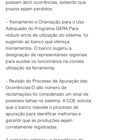
possam abrir ocorrências, evitando que 
prazos sejam perdidos;
– Treinamento e Orientação para o Uso 
Adequado do Programa GERA:Para 
reduzir erros de utilização do sistema, foi 
sugerido ao banco que ofereça 
treinamentos. O banco sugeriu a 
designação de representantes regionais 
para auxiliar os funcionários na correta 
utilização da ferramenta;
– Revisão do Processo de Apuração das 
Ocorrências:O alto número de 
reclamações foi considerado um sinal de 
possíveis falhas no sistema. A COE solicita 
que o banco reavalie o processo de 
apuração para identificar melhorias e 
garantir que as produções sejam 
corretamente registradas.