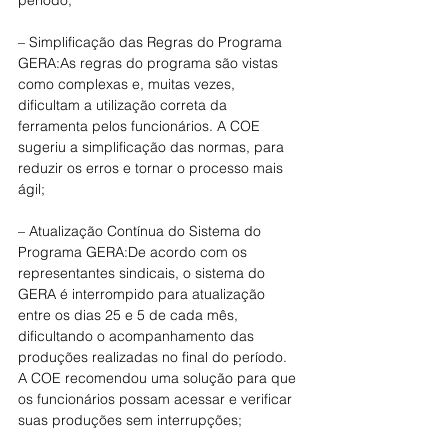
período;
– Simplificação das Regras do Programa 
GERA:As regras do programa são vistas 
como complexas e, muitas vezes, 
dificultam a utilização correta da 
ferramenta pelos funcionários. A COE 
sugeriu a simplificação das normas, para 
reduzir os erros e tornar o processo mais 
ágil;
– Atualização Contínua do Sistema do 
Programa GERA:De acordo com os 
representantes sindicais, o sistema do 
GERA é interrompido para atualização 
entre os dias 25 e 5 de cada mês, 
dificultando o acompanhamento das 
produções realizadas no final do período. 
A COE recomendou uma solução para que 
os funcionários possam acessar e verificar 
suas produções sem interrupções;