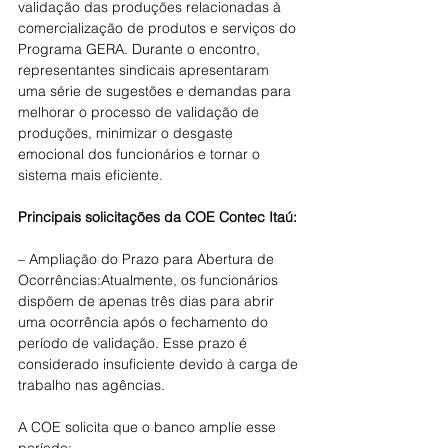
validação das produções relacionadas à 
comercialização de produtos e serviços do 
Programa GERA. Durante o encontro, 
representantes sindicais apresentaram 
uma série de sugestões e demandas para 
melhorar o processo de validação de 
produções, minimizar o desgaste 
emocional dos funcionários e tornar o 
sistema mais eficiente.
Principais solicitações da COE Contec Itaú:
– Ampliação do Prazo para Abertura de 
Ocorrências:Atualmente, os funcionários 
dispõem de apenas três dias para abrir 
uma ocorrência após o fechamento do 
período de validação. Esse prazo é 
considerado insuficiente devido à carga de 
trabalho nas agências. 
A COE solicita que o banco amplie esse 