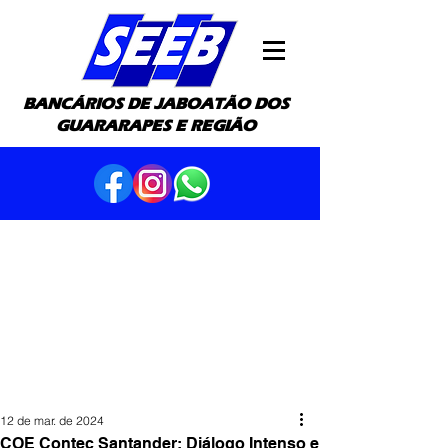
BANCÁRIOS DE JABOATÃO DOS
GUARARAPES E REGIÃO
12 de mar. de 2024
COE Contec Santander: Diálogo Intenso e