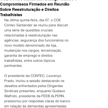
Compromissos Firmados em Reunião
Sobre Reestruturação e Direitos
Trabalhistas
Na última quinta-feira, dia 07, o COE 
Contec Santander se reuniu para discutir 
uma série de questões cruciais 
relacionadas à reestruturação nas 
agências, segurança dos funcionários no 
novo modelo denominado de loja, 
mudanças nos cargos, terceirização, 
garantia de emprego e direitos 
trabalhistas, entre outros tópicos 
pertinentes.
O presidente da CONTEC, Lourenço 
Prado, iniciou a sessão destacando os 
desafios enfrentados pelos Dirigentes 
Sindicais presentes, enquanto Gustavo 
Walfrido, presidente da FEEB ALPERN, 
pressionou por respostas claras do banco 
em relação às demandas apresentadas.