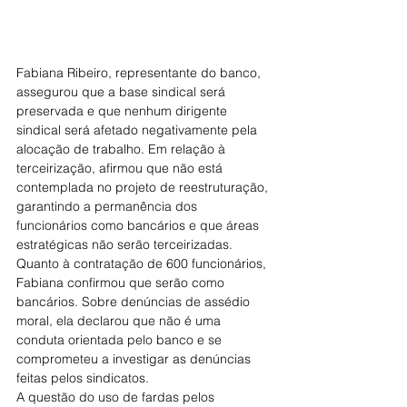
Fabiana Ribeiro, representante do banco, 
assegurou que a base sindical será 
preservada e que nenhum dirigente 
sindical será afetado negativamente pela 
alocação de trabalho. Em relação à 
terceirização, afirmou que não está 
contemplada no projeto de reestruturação, 
garantindo a permanência dos 
funcionários como bancários e que áreas 
estratégicas não serão terceirizadas.
Quanto à contratação de 600 funcionários, 
Fabiana confirmou que serão como 
bancários. Sobre denúncias de assédio 
moral, ela declarou que não é uma 
conduta orientada pelo banco e se 
comprometeu a investigar as denúncias 
feitas pelos sindicatos.
A questão do uso de fardas pelos 