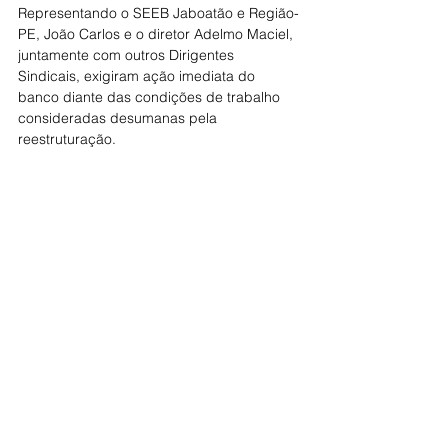
Representando o SEEB Jaboatão e Região-
PE, João Carlos e o diretor Adelmo Maciel, 
juntamente com outros Dirigentes 
Sindicais, exigiram ação imediata do 
banco diante das condições de trabalho 
consideradas desumanas pela 
reestruturação.