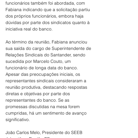
funcionários também foi abordada, com 
Fabiana indicando que a solicitação partiu 
dos próprios funcionários, embora haja 
dúvidas por parte dos sindicatos quanto à 
iniciativa real do banco.
Ao término da reunião, Fabiana anunciou 
sua saída do cargo de Superintendente de 
Relações Sindicais do Santander, sendo 
sucedida por Marcelo Couto, um 
funcionário de longa data do banco.
Apesar das preocupações iniciais, os 
representantes sindicais consideraram a 
reunião produtiva, destacando respostas 
diretas e objetivas por parte dos 
representantes do banco. Se as 
promessas discutidas na mesa forem 
cumpridas, há um sentimento de avanço 
significativo.
João Carlos Melo, Presidente do SEEB 