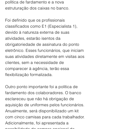
política de fardamento e a nova 
estruturação dos caixas no banco.
Foi definido que os profissionais 
classificados como E1 (Especialista 1), 
devido à natureza externa de suas 
atividades, estarão isentos da 
obrigatoriedade de assinatura do ponto 
eletrônico. Esses funcionários, que iniciam 
suas atividades diretamente em visitas aos 
clientes, sem a necessidade de 
comparecer à agência, terão essa 
flexibilização formalizada.
Outro ponto importante foi a política de 
fardamento dos colaboradores. O banco 
esclareceu que não há obrigação de 
aquisição de uniformes pelos funcionários. 
Anualmente, será disponibilizado um kit 
com cinco camisas para cada trabalhador. 
Adicionalmente, foi apresentada a 