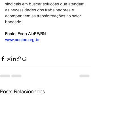
sindicais em buscar soluções que atendam 
às necessidades dos trabalhadores e 
acompanhem as transformações no setor 
bancário.
Fonte: Feeb AL/PE/RN
www.contec.org.br
Posts Relacionados