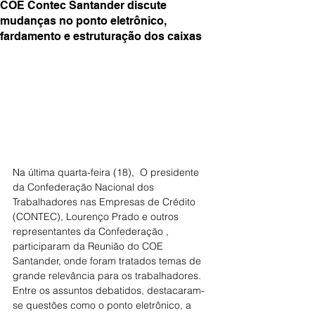
COE Contec Santander discute
mudanças no ponto eletrônico,
fardamento e estruturação dos caixas
Na última quarta-feira (18),  O presidente 
da Confederação Nacional dos  
Trabalhadores nas Empresas de Crédito 
(CONTEC), Lourenço Prado e outros 
representantes da Confederação , 
participaram da Reunião do COE 
Santander, onde foram tratados temas de 
grande relevância para os trabalhadores. 
Entre os assuntos debatidos, destacaram-
se questões como o ponto eletrônico, a 