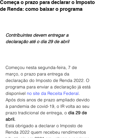
Começa o prazo para declarar o Imposto
de Renda: como baixar o programa
Contribuintes devem entregar a 
declaração até o dia 29 de abril
Começou nesta segunda-feira, 7 de 
março, o prazo para entrega da 
declaração do Imposto de Renda 2022. O 
programa para enviar a declaração já está 
disponível 
no site da Receita Federal
.
Após dois anos de prazo ampliado devido 
à pandemia de covid-19, o IR volta ao seu 
prazo tradicional de entrega, o 
dia 29 de 
abril.
Está obrigado a declarar o Imposto de 
Renda 2022 quem recebeu rendimentos 