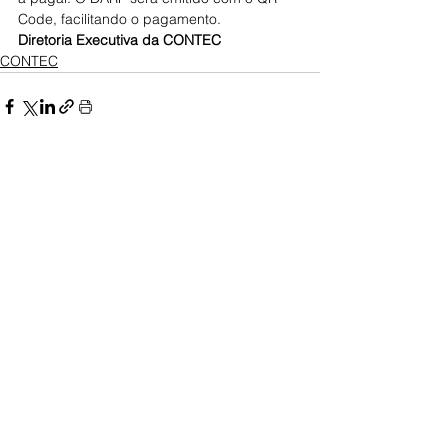
Code, facilitando o pagamento.
Diretoria Executiva da CONTEC
CONTEC
Posts Relacionados