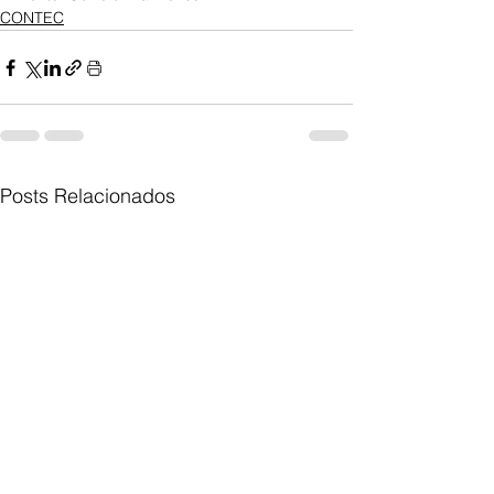
CONTEC
Posts Relacionados