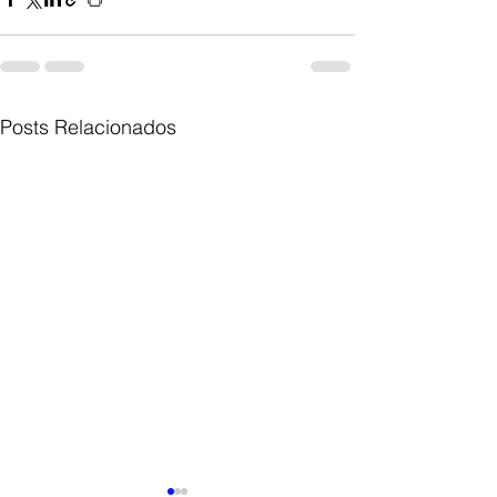
Posts Relacionados