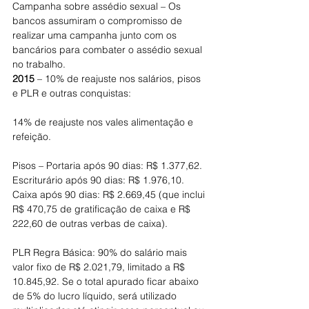
Campanha sobre assédio sexual – Os 
bancos assumiram o compromisso de 
realizar uma campanha junto com os 
bancários para combater o assédio sexual 
no trabalho.
2015
 – 10% de reajuste nos salários, pisos 
e PLR e outras conquistas:
14% de reajuste nos vales alimentação e 
refeição.
Pisos – Portaria após 90 dias: R$ 1.377,62. 
Escriturário após 90 dias: R$ 1.976,10. 
Caixa após 90 dias: R$ 2.669,45 (que inclui 
R$ 470,75 de gratificação de caixa e R$ 
222,60 de outras verbas de caixa).
PLR Regra Básica: 90% do salário mais 
valor fixo de R$ 2.021,79, limitado a R$ 
10.845,92. Se o total apurado ficar abaixo 
de 5% do lucro líquido, será utilizado 