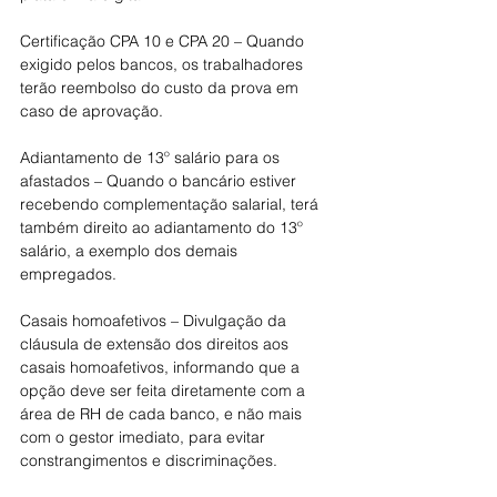
Certificação CPA 10 e CPA 20 – Quando 
exigido pelos bancos, os trabalhadores 
terão reembolso do custo da prova em 
caso de aprovação.
Adiantamento de 13º salário para os 
afastados – Quando o bancário estiver 
recebendo complementação salarial, terá 
também direito ao adiantamento do 13º 
salário, a exemplo dos demais 
empregados.
Casais homoafetivos – Divulgação da 
cláusula de extensão dos direitos aos 
casais homoafetivos, informando que a 
opção deve ser feita diretamente com a 
área de RH de cada banco, e não mais 
com o gestor imediato, para evitar 
constrangimentos e discriminações.