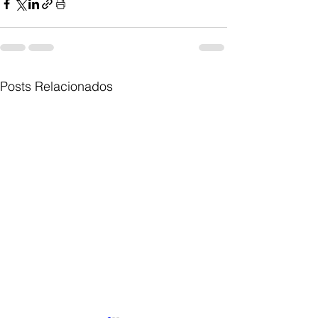
Posts Relacionados