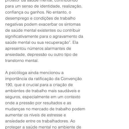
protetor da saúde mental, contribuindo 
para um senso de identidade, realização, 
confiança ou ganhos. No entanto, o 
desemprego e condições de trabalho 
negativas podem exacerbar os sintomas 
de saúde mental existentes ou contribuir 
significativamente para o agravamento da 
saúde mental ou sua recuperação”. Ela 
apresentou números alarmantes de 
ansiedade, depressão ou outro tipo de 
transtorno mental.  
A psicóloga ainda mencionou a 
importância da ratificação da Convenção 
190, que é crucial para a criação de 
ambientes de trabalho mais saudáveis e 
seguros, especialmente em um contexto 
onde a pressão por resultados e as 
mudanças no mercado de trabalho podem 
aumentar os níveis de estresse e 
ansiedade entre os trabalhadores. Ao 
proteger a saúde mental no ambiente de 