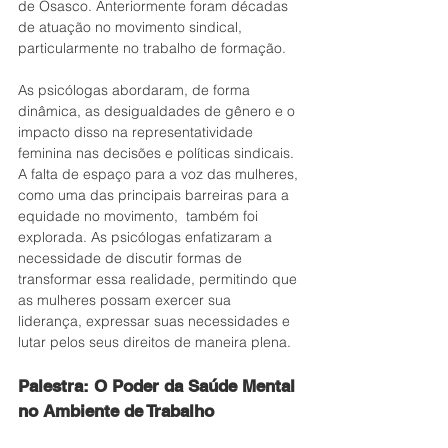
de Osasco. Anteriormente foram décadas 
de atuação no movimento sindical, 
particularmente no trabalho de formação.  
As psicólogas abordaram, de forma 
dinâmica, as desigualdades de gênero e o 
impacto disso na representatividade 
feminina nas decisões e políticas sindicais. 
A falta de espaço para a voz das mulheres, 
como uma das principais barreiras para a 
equidade no movimento,  também foi 
explorada. As psicólogas enfatizaram a 
necessidade de discutir formas de 
transformar essa realidade, permitindo que 
as mulheres possam exercer sua 
liderança, expressar suas necessidades e 
lutar pelos seus direitos de maneira plena.
Palestra: O Poder da Saúde Mental 
no Ambiente de Trabalho