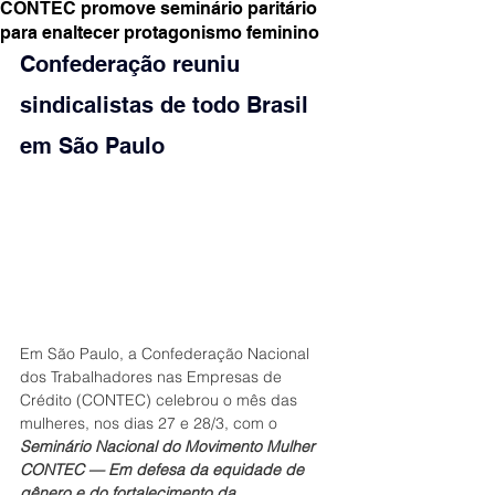
CONTEC promove seminário paritário
para enaltecer protagonismo feminino
Confederação reuniu 
sindicalistas de todo Brasil 
em São Paulo
Em São Paulo, a Confederação Nacional 
dos Trabalhadores nas Empresas de 
Crédito (CONTEC) celebrou o mês das 
mulheres, nos dias 27 e 28/3, com o
Seminário Nacional do Movimento Mulher 
CONTEC — Em defesa da equidade de 
gênero e do fortalecimento da 