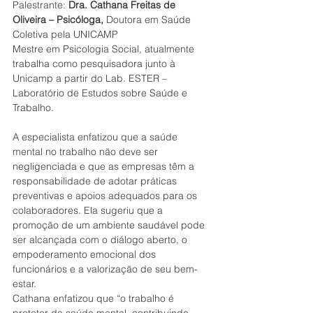
Palestrante:
 Dra. Cathana Freitas de 
Oliveira – Psicóloga, 
Doutora em Saúde 
Coletiva pela UNICAMP
Mestre em Psicologia Social, atualmente 
trabalha como pesquisadora junto à 
Unicamp a partir do Lab. ESTER – 
Laboratório de Estudos sobre Saúde e 
Trabalho.
A especialista enfatizou que a saúde 
mental no trabalho não deve ser 
negligenciada e que as empresas têm a 
responsabilidade de adotar práticas 
preventivas e apoios adequados para os 
colaboradores. Ela sugeriu que a 
promoção de um ambiente saudável pode 
ser alcançada com o diálogo aberto, o 
empoderamento emocional dos 
funcionários e a valorização de seu bem-
estar. 
Cathana enfatizou que “o trabalho é 