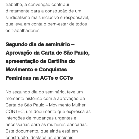
trabalho, a convenção contribui 
diretamente para a construção de um 
sindicalismo mais inclusivo e responsável, 
que leva em conta o bem-estar de todos 
os trabalhadores.
Segundo dia de seminário – 
Aprovação da Carta de São Paulo, 
apresentação da Cartilha do 
Movimento e Conquistas 
Femininas na ACTs e CCTs 
No segundo dia do seminário, teve um 
momento histórico com a aprovação da 
Carta de São Paulo – Movimento Mulher 
CONTEC, um documento que expressa as 
intenções de mudanças urgentes e 
necessárias para as mulheres bancárias. 
Este documento, que ainda está em 
construção, destaca as principais 