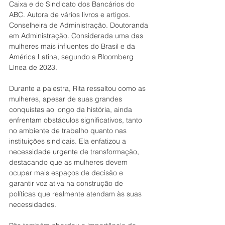
Caixa e do Sindicato dos Bancários do 
ABC. Autora de vários livros e artigos. 
Conselheira de Administração. Doutoranda 
em Administração. Considerada uma das 
mulheres mais influentes do Brasil e da 
América Latina, segundo a Bloomberg 
Línea de 2023.
Durante a palestra, Rita ressaltou como as 
mulheres, apesar de suas grandes 
conquistas ao longo da história, ainda 
enfrentam obstáculos significativos, tanto 
no ambiente de trabalho quanto nas 
instituições sindicais. Ela enfatizou a 
necessidade urgente de transformação, 
destacando que as mulheres devem 
ocupar mais espaços de decisão e 
garantir voz ativa na construção de 
políticas que realmente atendam às suas 
necessidades.