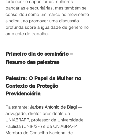
fortalecer e capacitar as mulheres 
bancárias e securitárias, mas também se 
consolidou como um marco no movimento 
sindical, ao promover uma discussão 
profunda sobre a igualdade de gênero no 
ambiente de trabalho.
Primeiro dia de seminário – 
Resumo das palestras
Palestra: O Papel da Mulher no 
Contexto da Proteção 
Previdenciária 
Palestrante: 
Jarbas Antonio de Biagi
 — 
advogado, diretor-presidente da 
UNIABRAPP, professor da Universidade 
Paulista (UNIP/SP) e da UNIABRAPP. 
Membro do Conselho Nacional de 