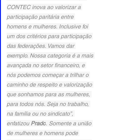
CONTEC inova ao valorizar a 
participação paritária entre 
homens e mulheres. Inclusive foi 
um dos critérios para participação 
das federações. Vamos dar 
exemplo. Nossa categoria é a mais 
avançada no setor financeiro, e 
nós podemos começar a trilhar o 
caminho de respeito e valorização 
que sonhamos para as mulheres, 
para todos nós. Seja no trabalho, 
na família ou no sindicato”, 
enfatizou 
Prado
. Somente a união 
de mulheres e homens pode 