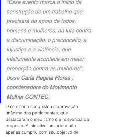
“Esse evento marca o início da 
construção de um trabalho que 
precisará do apoio de todos, 
homens e mulheres, na luta contra 
a discriminação, o preconceito, a 
injustiça e a violência, que 
infelizmente acontece em maior 
proporção contra as mulheres”, 
disse 
Carla Regina Flores
, 
coordenadora do Movimento 
Mulher CONTEC
. 
O seminário conquistou a aprovação 
unânime dos participantes, que 
destacaram o ineditismo e a relevância da 
proposta. A iniciativa inovadora não 
apenas cumpriu com seu objetivo de 