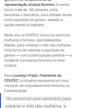
representação sindical feminina. 
O evento 
reuniu mais de 180 pessoas, entre 
bancárias e bancários, para debater temas 
como equidade de gênero, assédio e 
saúde mental no trabalho.
Neste ano, a CONTEC inovou ao convocar 
mulheres e homens, das federações 
filiadas, para celebrar o mês das mulheres. 
Uma forma de valorizar a equidade de 
gênero 
— 
com a participação paritária 
— 
e 
fortalecer a presença feminina no meio 
sindical. 
Para 
Lourenço Prado, Presidente da 
CONTEC
, a iniciativa representa um novo 
momento de empoderamento feminino na 
Confederação. 
“Ao promover este seminário para 
celebrar o mês das mulheres, a 