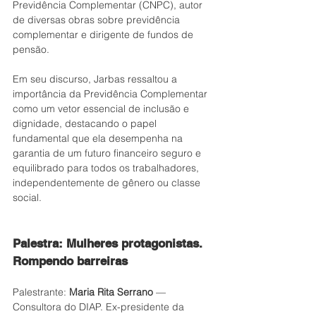
Previdência Complementar (CNPC), autor 
de diversas obras sobre previdência 
complementar e dirigente de fundos de 
pensão.
Em seu discurso, Jarbas ressaltou a 
importância da Previdência Complementar 
como um vetor essencial de inclusão e 
dignidade, destacando o papel 
fundamental que ela desempenha na 
garantia de um futuro financeiro seguro e 
equilibrado para todos os trabalhadores, 
independentemente de gênero ou classe 
social. 
Palestra: Mulheres protagonistas. 
Rompendo barreiras 
Palestrante: 
Maria Rita Serrano 
— 
Consultora do DIAP. Ex-presidente da 