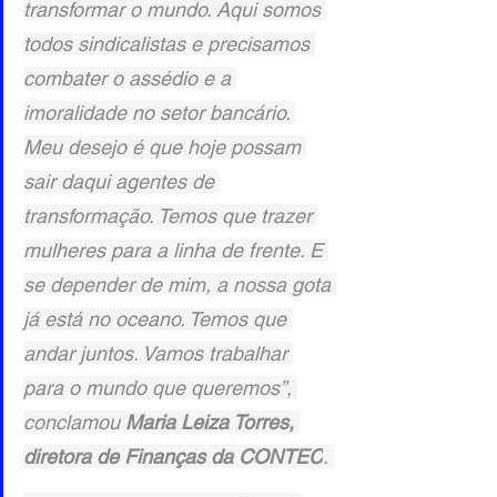
transformar o mundo. Aqui somos 
todos sindicalistas e precisamos 
combater o assédio e a 
imoralidade no setor bancário. 
Meu desejo é que hoje possam 
sair daqui agentes de 
transformação. Temos que trazer 
mulheres para a linha de frente. E 
se depender de mim, a nossa gota 
já está no oceano. Temos que 
andar juntos. Vamos trabalhar 
para o mundo que queremos”, 
conclamou 
Maria Leiza Torres, 
diretora de Finanças da CONTEC
. 