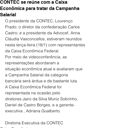
CONTEC se reúne com a Caixa
Econômica para tratar da Campanha
Salarial
O presidente da CONTEC, Lourenço 
Prado; o diretor da confederação Carlos 
Castro; e a presidente da Advocef, Anna 
Cláudia Vasconcellos, estiveram reunidos 
nesta terça-feira (18/1) com representantes 
da Caixa Econômica Federal.
Por meio de videoconferência, as 
representações abordaram a
situação econômica atual e avaliaram que 
a Campanha Salarial da categoria 
bancária será árdua e de bastante luta.
A Caixa Econômica Federal foi 
representada na ocasião pelo 
diretores Jairo da Silva Muniz Sobrinho, 
Daniel de Castro Borges, e a gerente-
executiva , Adriana Gualberto.
Diretoria Executiva da CONTEC