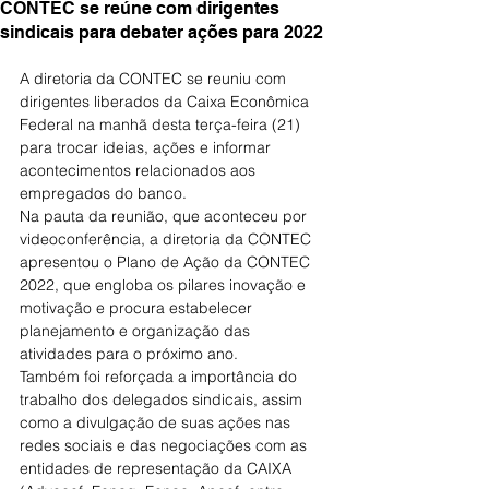
CONTEC se reúne com dirigentes
sindicais para debater ações para 2022
A diretoria da CONTEC se reuniu com 
dirigentes liberados da Caixa Econômica 
Federal na manhã desta terça-feira (21) 
para trocar ideias, ações e informar 
acontecimentos relacionados aos 
empregados do banco.
Na pauta da reunião, que aconteceu por 
videoconferência, a diretoria da CONTEC 
apresentou o Plano de Ação da CONTEC 
2022, que engloba os pilares inovação e 
motivação e procura estabelecer 
planejamento e organização das 
atividades para o próximo ano.
Também foi reforçada a importância do 
trabalho dos delegados sindicais, assim 
como a divulgação de suas ações nas 
redes sociais e das negociações com as 
entidades de representação da CAIXA 