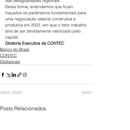
das desigualdades regionais.
Desta forma, entendemos que ficam 
traçados os parâmetros fundamentais para 
uma negociação salarial construtiva e 
produtiva em 2022, em que o fator trabalho 
terá de ser devidamente valorizado pelo 
capital.
Diretoria Executiva da CONTEC
Banco do Brasil
CONTEC
Destaques
Posts Relacionados