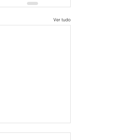
Ver tudo