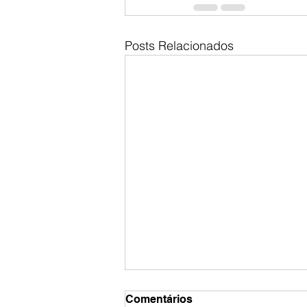
Posts Relacionados
Comentários