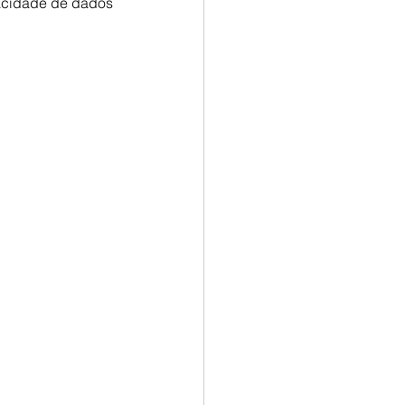
vacidade de dados