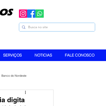
OS
SERVIÇOS
NOTICIAS
FALE CONOSCO
Banco do Nordeste
a digita