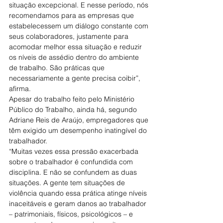
situação excepcional. E nesse período, nós 
recomendamos para as empresas que 
estabelecessem um diálogo constante com 
seus colaboradores, justamente para 
acomodar melhor essa situação e reduzir 
os níveis de assédio dentro do ambiente 
de trabalho. São práticas que 
necessariamente a gente precisa coibir”, 
afirma.
Apesar do trabalho feito pelo Ministério 
Público do Trabalho, ainda há, segundo 
Adriane Reis de Araújo, empregadores que 
têm exigido um desempenho inatingível do 
trabalhador.
“Muitas vezes essa pressão exacerbada 
sobre o trabalhador é confundida com 
disciplina. E não se confundem as duas 
situações. A gente tem situações de 
violência quando essa prática atinge níveis 
inaceitáveis e geram danos ao trabalhador 
– patrimoniais, físicos, psicológicos – e 