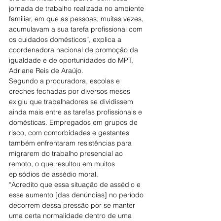
jornada de trabalho realizada no ambiente 
familiar, em que as pessoas, muitas vezes, 
acumulavam a sua tarefa profissional com 
os cuidados domésticos”, explica a 
coordenadora nacional de promoção da 
igualdade e de oportunidades do MPT, 
Adriane Reis de Araújo.
Segundo a procuradora, escolas e 
creches fechadas por diversos meses 
exigiu que trabalhadores se dividissem 
ainda mais entre as tarefas profissionais e 
domésticas. Empregados em grupos de 
risco, com comorbidades e gestantes 
também enfrentaram resistências para 
migrarem do trabalho presencial ao 
remoto, o que resultou em muitos 
episódios de assédio moral.
“Acredito que essa situação de assédio e 
esse aumento [das denúncias] no período 
decorrem dessa pressão por se manter 
uma certa normalidade dentro de uma 