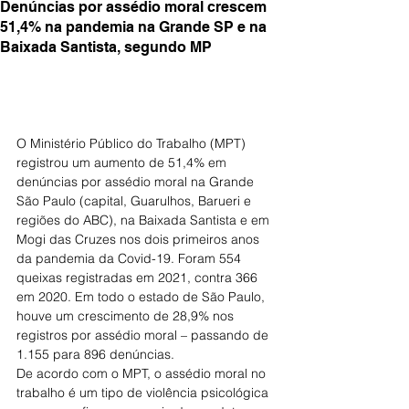
Denúncias por assédio moral crescem
51,4% na pandemia na Grande SP e na
Baixada Santista, segundo MP
O Ministério Público do Trabalho (MPT) 
registrou um aumento de 51,4% em 
denúncias por assédio moral na Grande 
São Paulo (capital, Guarulhos, Barueri e 
regiões do ABC), na Baixada Santista e em 
Mogi das Cruzes nos dois primeiros anos 
da pandemia da Covid-19. Foram 554 
queixas registradas em 2021, contra 366 
em 2020. Em todo o estado de São Paulo, 
houve um crescimento de 28,9% nos 
registros por assédio moral – passando de 
1.155 para 896 denúncias.
De acordo com o MPT, o assédio moral no 
trabalho é um tipo de violência psicológica 