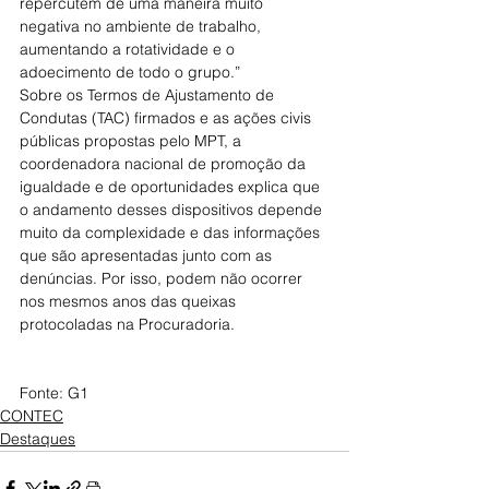
repercutem de uma maneira muito 
negativa no ambiente de trabalho, 
aumentando a rotatividade e o 
adoecimento de todo o grupo.”
Sobre os Termos de Ajustamento de 
Condutas (TAC) firmados e as ações civis 
públicas propostas pelo MPT, a 
coordenadora nacional de promoção da 
igualdade e de oportunidades explica que 
o andamento desses dispositivos depende 
muito da complexidade e das informações 
que são apresentadas junto com as 
denúncias. Por isso, podem não ocorrer 
nos mesmos anos das queixas 
protocoladas na Procuradoria.
Fonte: G1
CONTEC
Destaques