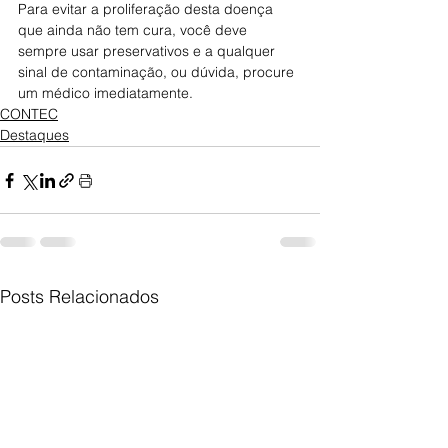
Para evitar a proliferação desta doença 
que ainda não tem cura, você deve 
sempre usar preservativos e a qualquer 
sinal de contaminação, ou dúvida, procure 
um médico imediatamente.
CONTEC
Destaques
Posts Relacionados