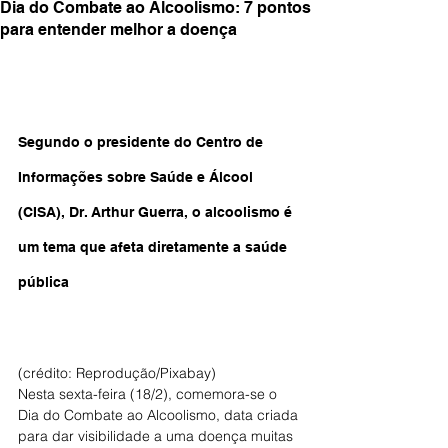
Dia do Combate ao Alcoolismo: 7 pontos
para entender melhor a doença
Segundo o presidente do Centro de 
Informações sobre Saúde e Álcool 
(CISA), Dr. Arthur Guerra, o alcoolismo é 
um tema que afeta diretamente a saúde 
pública
(crédito: Reprodução/Pixabay)
Nesta sexta-feira (18/2), comemora-se o 
Dia do Combate ao Alcoolismo, data criada 
para dar visibilidade a uma doença muitas 