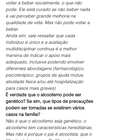
voltar a beber socialmente, o que não 
pode. Ele está curado se não beber nada 
e vai perceber grande melhoria na 
qualidade de vida. Mas não pode voltar a 
beber.
Ainda sim, vale ressaltar que cada 
indivíduo é único e a avaliação 
multidisciplinar contínua é a melhor 
maneira de indicar o apoio mais 
adequado, inclusive podendo envolver 
diferentes abordagens (farmacológico, 
psicoterápico, grupos de ajuda mútua, 
atividade física e/ou até hospitalização 
para casos mais graves).
É verdade que o alcoolismo pode ser 
genético? Se sim, que tipos de precauções 
podem ser tomadas se existirem vários 
casos na família?
Não é que o alcoolismo seja genético, o 
alcoolismo tem características hereditárias. 
Mas não é porque o pai é alcoolista, que o 