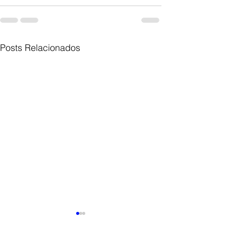
Posts Relacionados