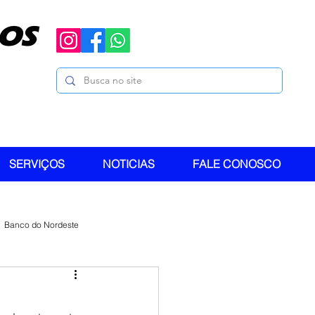
OS
SERVIÇOS
NOTICIAS
FALE CONOSCO
Banco do Nordeste