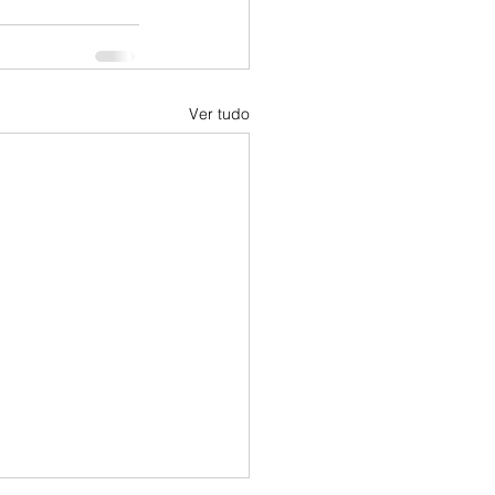
Ver tudo