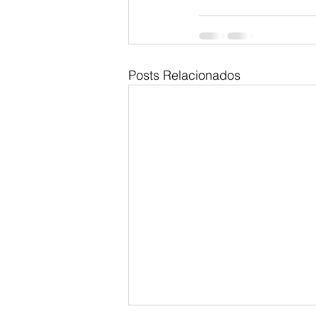
Posts Relacionados