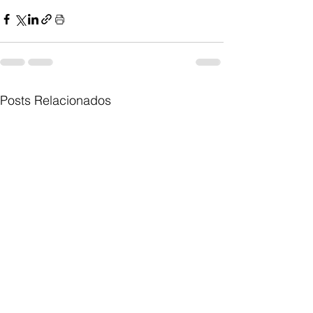
Posts Relacionados