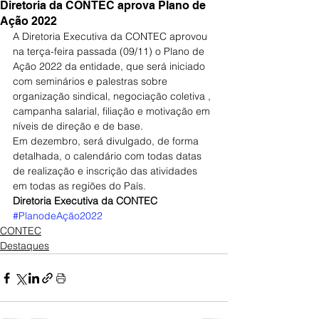
Diretoria da CONTEC aprova Plano de
Ação 2022
A Diretoria Executiva da CONTEC aprovou 
na terça-feira passada (09/11) o Plano de 
Ação 2022 da entidade, que será iniciado 
com seminários e palestras sobre 
organização sindical, negociação coletiva , 
campanha salarial, filiação e motivação em 
níveis de direção e de base.
Em dezembro, será divulgado, de forma 
detalhada, o calendário com todas datas 
de realização e inscrição das atividades 
em todas as regiões do País.
Diretoria Executiva da CONTEC
#PlanodeAção2022
CONTEC
Destaques