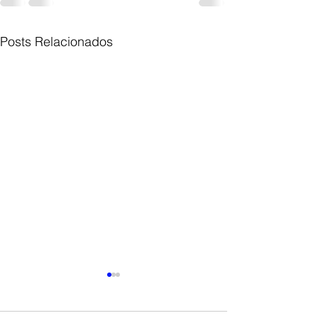
Posts Relacionados