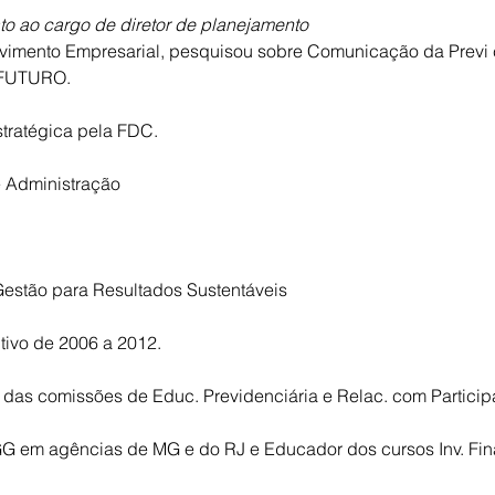
to ao cargo de diretor de planejamento
imento Empresarial, pesquisou sobre Comunicação da Previ 
 FUTURO.
tratégica pela FDC.
 Administração
Gestão para Resultados Sustentáveis
tivo de 2006 a 2012.
as comissões de Educ. Previdenciária e Relac. com Particip
GG em agências de MG e do RJ e Educador dos cursos Inv. Fin