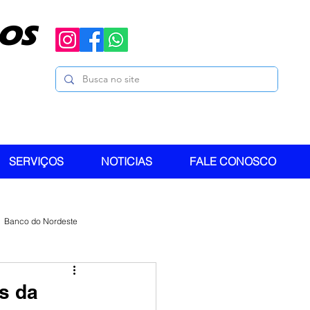
OS
SERVIÇOS
NOTICIAS
FALE CONOSCO
Banco do Nordeste
s da