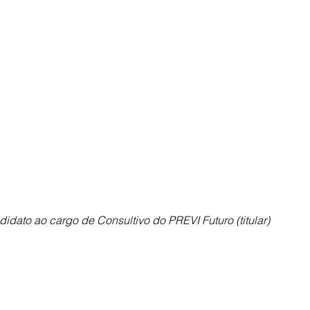
didato ao cargo de Consultivo do PREVI Futuro (titular)