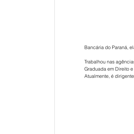
Bancária do Paraná, e
Trabalhou nas agência
Graduada em Direito e
Atualmente, é dirigent