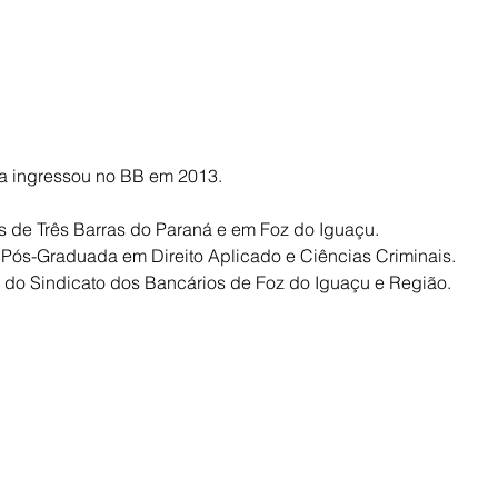
la ingressou no BB em 2013.
s de Três Barras do Paraná e em Foz do Iguaçu.
 Pós-Graduada em Direito Aplicado e Ciências Criminais.
e do Sindicato dos Bancários de Foz do Iguaçu e Região.