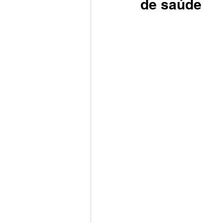
de saúde