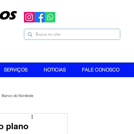
OS
SERVIÇOS
NOTICIAS
FALE CONOSCO
Banco do Nordeste
o plano