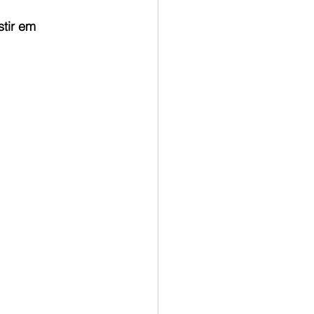
tir em 