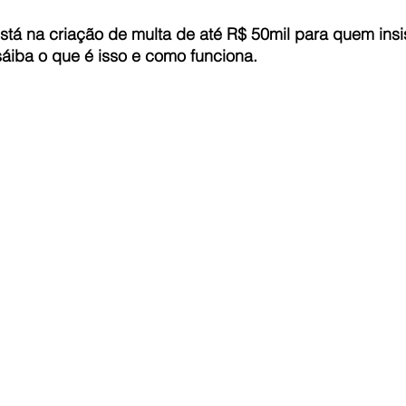
tá na criação de multa de até R$ 50mil para quem insis
sáiba o que é isso e como funciona.