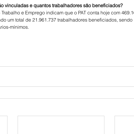
o vinculadas e quantos trabalhadores são beneficiados?
o Trabalho e Emprego indicam que o PAT conta hoje com 469.
ndo um total de 21.961.737 trabalhadores beneficiados, sendo
rios-mínimos.