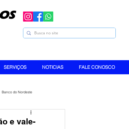
OS
SERVIÇOS
NOTICIAS
FALE CONOSCO
Banco do Nordeste
o e vale-