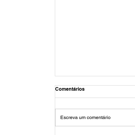
Comentários
Escreva um comentário