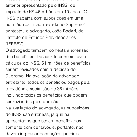
anterior apresentado pelo INSS, de 
impacto de R$ 46 bilhões em 10 anos. “O 
INSS trabalha com suposições em uma 
nota técnica inflada levada ao Supremo”, 
contestou o advogado, João Badari, do 
Instituto de Estudos Previdenciários 
(IEPREV).
O advogado também contesta a extensão 
dos benefícios. De acordo com os novos 
cálculos do INSS, 51 milhões de benefícios 
seriam revisados com a decisão do 
Supremo. Na avaliação do advogado, 
entretanto, todos os benefícios pagos pela 
previdência social são de 36 milhões, 
incluindo todos os benefícios que podem 
ser revisados pela decisão.
Na avaliação do advogado, as suposições 
do INSS são errôneas, já que há 
aposentados que seriam beneficiados 
somente com centavos e, portanto, não 
devem ingressar com ações judiciais.