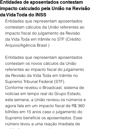
Entidades de aposentados contestam
impacto calculado pela União na Revisão
da Vida Toda do INSS
Entidades que representam aposentados 
contestam cálculos da União referentes ao 
impacto fiscal do julgamento da Revisão 
da Vida Toda em trâmite no STF (Crédito: 
Arquivo/Agência Brasil )
Entidades que representam aposentados 
contestam os novos cálculos da União 
referentes ao impacto fiscal do julgamento 
da Revisão da Vida Toda em trâmite no 
Supremo Tribunal Federal (STF).
Conforme revelou o Broadcast, sistema de 
notícias em tempo real do Grupo Estado, 
esta semana, a União revisou os números e 
agora fala em um impacto fiscal de R$ 360 
bilhões em 15 anos caso o julgamento do 
Supremo beneficie os aposentados. Esse 
número levou a uma reação imediata de 