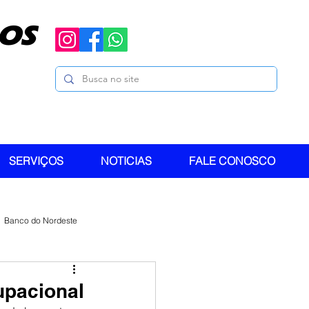
OS
SERVIÇOS
NOTICIAS
FALE CONOSCO
Banco do Nordeste
upacional