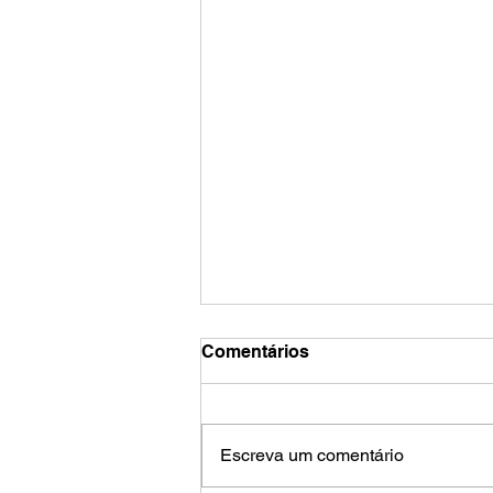
Comentários
Escreva um comentário