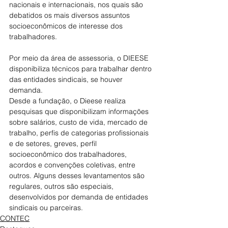
nacionais e internacionais, nos quais são 
debatidos os mais diversos assuntos 
socioeconômicos de interesse dos 
trabalhadores.
Por meio da área de assessoria, o DIEESE 
disponibiliza técnicos para trabalhar dentro 
das entidades sindicais, se houver 
demanda.
Desde a fundação, o Dieese realiza 
pesquisas que disponibilizam informações 
sobre salários, custo de vida, mercado de 
trabalho, perfis de categorias profissionais 
e de setores, greves, perfil 
socioeconômico dos trabalhadores, 
acordos e convenções coletivas, entre 
outros. Alguns desses levantamentos são 
regulares, outros são especiais, 
desenvolvidos por demanda de entidades 
sindicais ou parceiras.
CONTEC