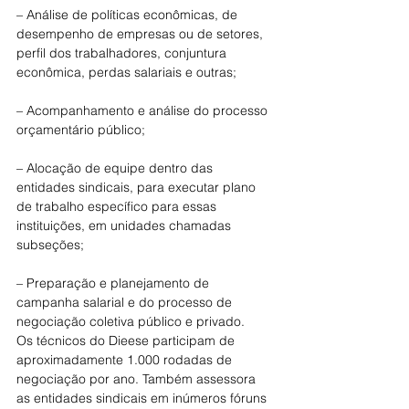
– Análise de políticas econômicas, de 
desempenho de empresas ou de setores, 
perfil dos trabalhadores, conjuntura 
econômica, perdas salariais e outras;
– Acompanhamento e análise do processo 
orçamentário público;
– Alocação de equipe dentro das 
entidades sindicais, para executar plano 
de trabalho específico para essas 
instituições, em unidades chamadas 
subseções;
– Preparação e planejamento de 
campanha salarial e do processo de 
negociação coletiva público e privado.
Os técnicos do Dieese participam de 
aproximadamente 1.000 rodadas de 
negociação por ano. Também assessora 
as entidades sindicais em inúmeros fóruns 