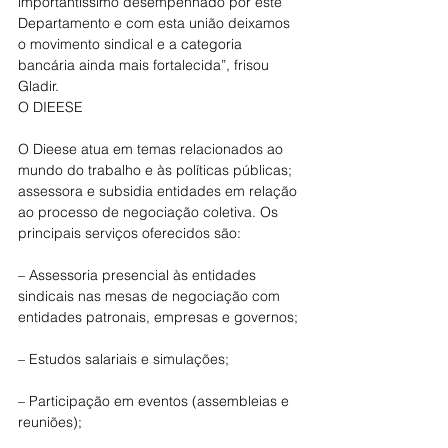
importantíssimo desempenhado por este 
Departamento e com esta união deixamos 
o movimento sindical e a categoria 
bancária ainda mais fortalecida”, frisou 
Gladir.
O DIEESE
O Dieese atua em temas relacionados ao 
mundo do trabalho e às políticas públicas; 
assessora e subsidia entidades em relação 
ao processo de negociação coletiva. Os 
principais serviços oferecidos são:
– Assessoria presencial às entidades 
sindicais nas mesas de negociação com 
entidades patronais, empresas e governos;
– Estudos salariais e simulações;
– Participação em eventos (assembleias e 
reuniões);