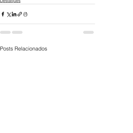
Destaques
Posts Relacionados