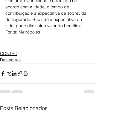
O fator previdenciário é calculado de 
acordo com a idade, o tempo de 
contribuição e a expectativa de sobrevida 
do segurado. Subindo a expectativa de 
vida, pode diminuir o valor do benefício.
Fonte: Metrópoles
CONTEC
Destaques
Posts Relacionados