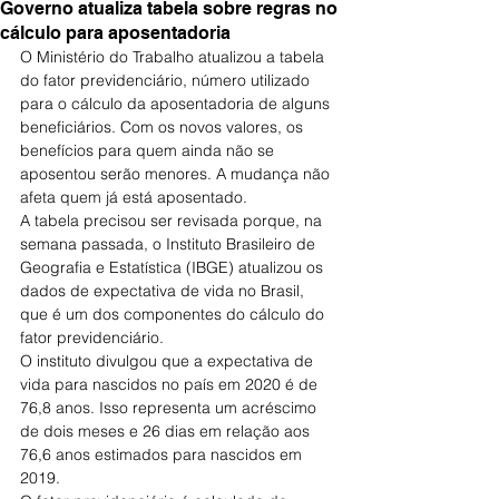
Governo atualiza tabela sobre regras no
cálculo para aposentadoria
O Ministério do Trabalho atualizou a tabela 
do fator previdenciário, número utilizado 
para o cálculo da aposentadoria de alguns 
beneficiários. Com os novos valores, os 
benefícios para quem ainda não se 
aposentou serão menores. A mudança não 
afeta quem já está aposentado.
A tabela precisou ser revisada porque, na 
semana passada, o Instituto Brasileiro de 
Geografia e Estatística (IBGE) atualizou os 
dados de expectativa de vida no Brasil, 
que é um dos componentes do cálculo do 
fator previdenciário.
O instituto divulgou que a expectativa de 
vida para nascidos no país em 2020 é de 
76,8 anos. Isso representa um acréscimo 
de dois meses e 26 dias em relação aos 
76,6 anos estimados para nascidos em 
2019.