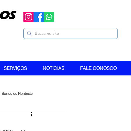
OS
SERVIÇOS
NOTICIAS
FALE CONOSCO
Banco do Nordeste