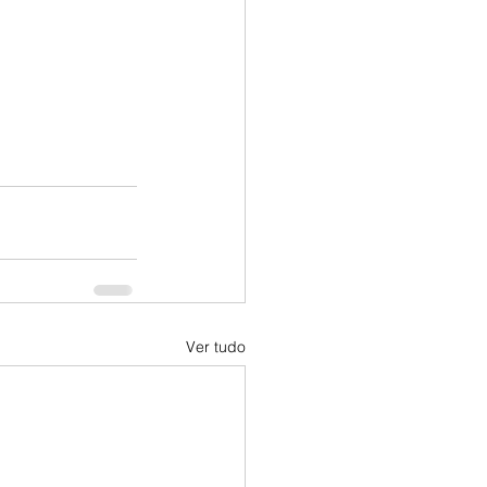
Ver tudo