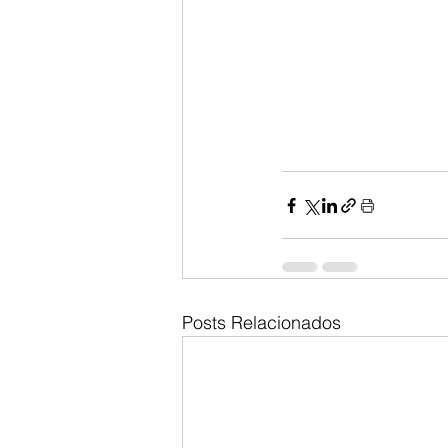
Posts Relacionados